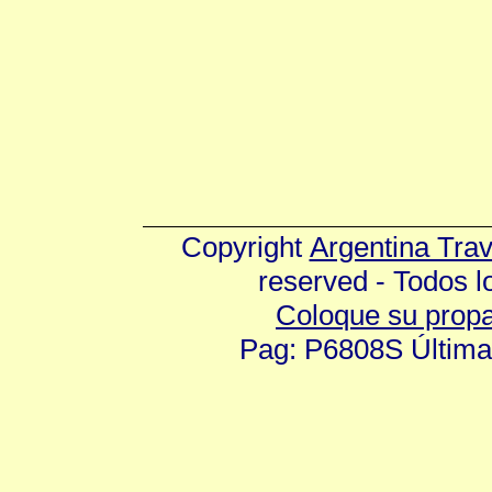
Copyright
Argentina Tra
reserved - Todos 
Coloque su prop
Pag: P6808S Última 