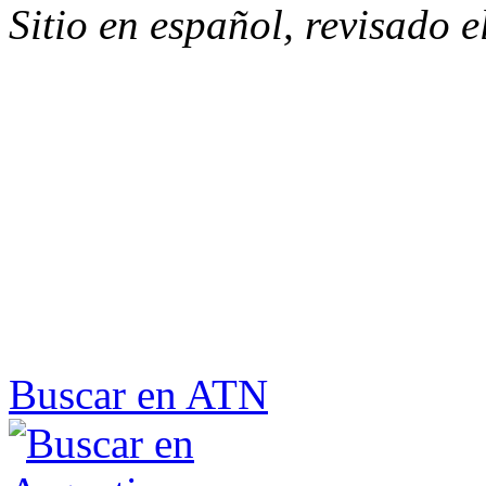
Sitio en español, revisado 
Buscar en ATN