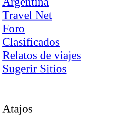
Foro
Clasificados
Relatos de viajes
Sugerir Sitios
Atajos