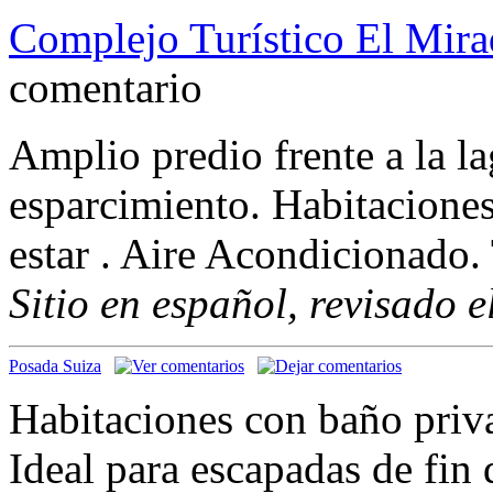
Complejo Turístico El Mira
comentario
Amplio predio frente a la l
esparcimiento. Habitaciones
estar . Aire Acondicionado. 
Sitio en español, revisado 
Posada Suiza
Habitaciones con baño priva
Ideal para escapadas de fin