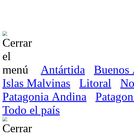
Antártida
Buenos 
Islas Malvinas
Litoral
No
Patagonia Andina
Patagon
Todo el país