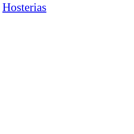
Hosterias