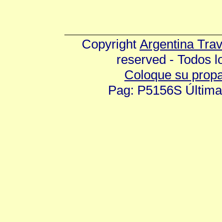
Copyright
Argentina Tra
reserved - Todos 
Coloque su prop
Pag: P5156S Última 