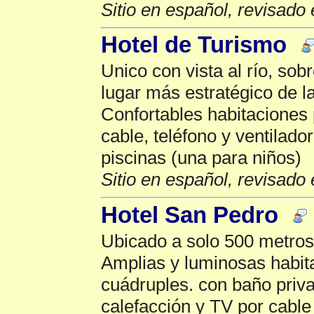
Sitio en español, revisado 
Hotel de Turismo
Unico con vista al río, sob
lugar más estratégico de l
Confortables habitaciones 
cable, teléfono y ventilado
piscinas (una para niños)
Sitio en español, revisado 
Hotel San Pedro
Ubicado a solo 500 metros
Amplias y luminosas habita
cuádruples. con baño priva
calefacción y TV por cable