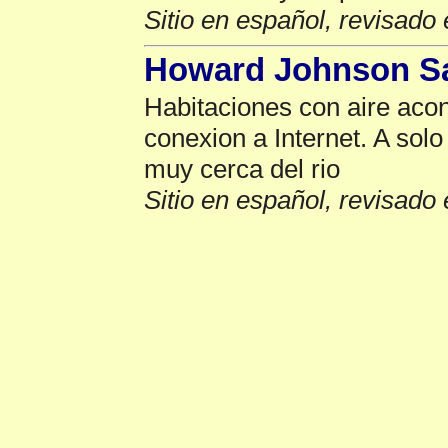
Sitio en español, revisado 
Howard Johnson S
Habitaciones con aire acon
conexion a Internet. A sol
muy cerca del rio
Sitio en español, revisado 