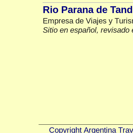
Rio Parana de Tand
Empresa de Viajes y Turi
Sitio en español, revisado 
Copyright
Argentina Tra