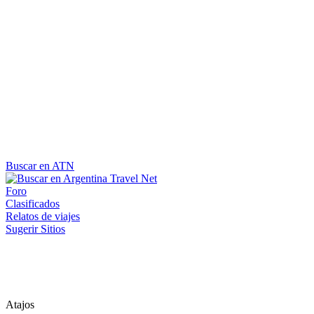
Buscar en ATN
Foro
Clasificados
Relatos de viajes
Sugerir Sitios
Atajos