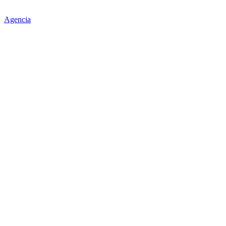
Agencia