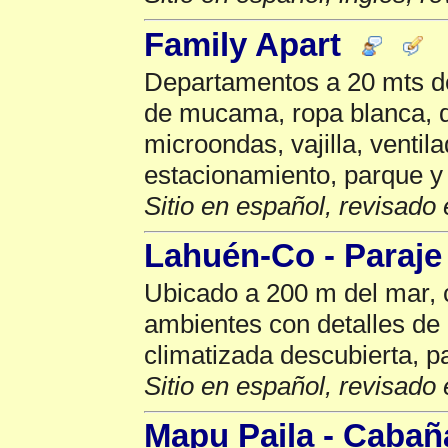
Family Apart
Departamentos a 20 mts de
de mucama, ropa blanca, d
microondas, vajilla, ventil
estacionamiento, parque y p
Sitio en español, revisado 
Lahuén-Co - Paraje
Ubicado a 200 m del mar,
ambientes con detalles de c
climatizada descubierta, par
Sitio en español, revisado 
Mapu Paila - Cabañ