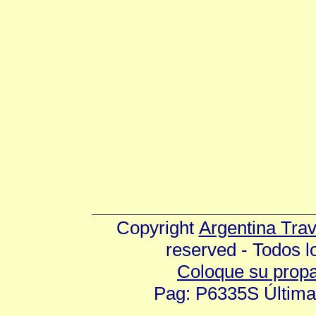
Copyright
Argentina Tra
reserved - Todos 
Coloque su prop
Pag: P6335S Última 