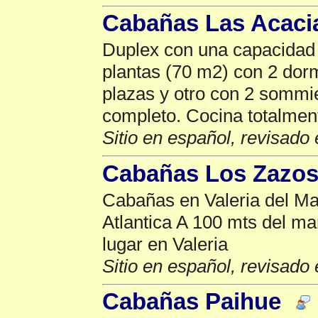
Cabañas Las Acaci
Duplex con una capacidad 
plantas (70 m2) con 2 dor
plazas y otro con 2 sommi
completo. Cocina totalment
Sitio en español, revisado 
Cabañas Los Zazo
Cabañas en Valeria del Mar
Atlantica A 100 mts del ma
lugar en Valeria
Sitio en español, revisado 
Cabañas Paihue