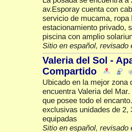
av.Esporay cuenta con cab
servicio de mucama, ropa 
estacionamiento privado, 
piscina con amplio solariu
Sitio en español, revisado 
Valeria del Sol - A
Compartido
Ubicado en la mejor zona d
encuentra Valeria del Mar.
que posee todo el encanto.
exclusivas unidades de 2, 
equipadas
Sitio en español, revisado 