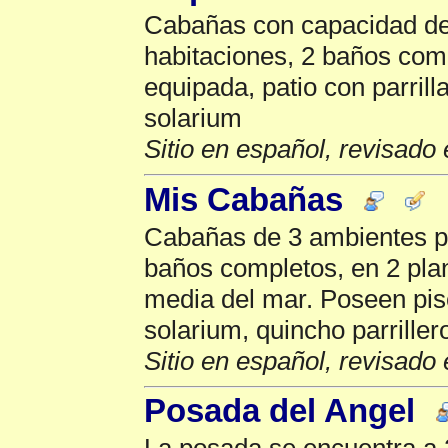
Cabañas con capacidad de
habitaciones, 2 baños com
equipada, patio con parrilla
solarium
Sitio en español, revisado 
Mis Cabañas
Cabañas de 3 ambientes pa
baños completos, en 2 pla
media del mar. Poseen pisc
solarium, quincho parriller
Sitio en español, revisado 
Posada del Angel
La posada se encuentra a 