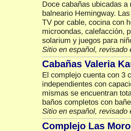
Doce cabañas ubicadas a m
balneario Hemingway. Las
TV por cable, cocina con 
microondas, calefacción, p
solarium y juegos para niñ
Sitio en español, revisado 
Cabañas Valeria K
El complejo cuenta con 3 
independientes con capaci
mismas se encuentran tot
baños completos con bañer
Sitio en español, revisado 
Complejo Las Mor