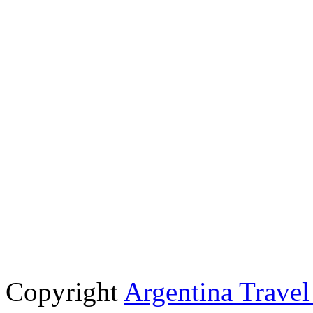
Copyright
Argentina Trave