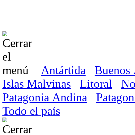
Antártida
Buenos 
Islas Malvinas
Litoral
No
Patagonia Andina
Patagon
Todo el país