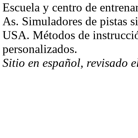
Escuela y centro de entren
As. Simuladores de pistas s
USA. Métodos de instrucció
personalizados.
Sitio en español, revisado 