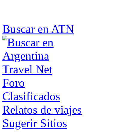
Buscar en ATN
Foro
Clasificados
Relatos de viajes
Sugerir Sitios