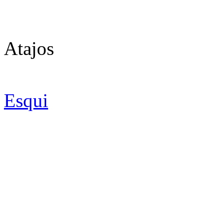
Atajos
Esqui