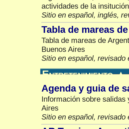
actividades de la insitución
Sitio en español, inglés, r
Tabla de mareas de
Tabla de mareas de Argenti
Buenos Aires
Sitio en español, revisado 
Entretenimiento
▲
Agenda y guia de s
Información sobre salidas
Aires
Sitio en español, revisado 