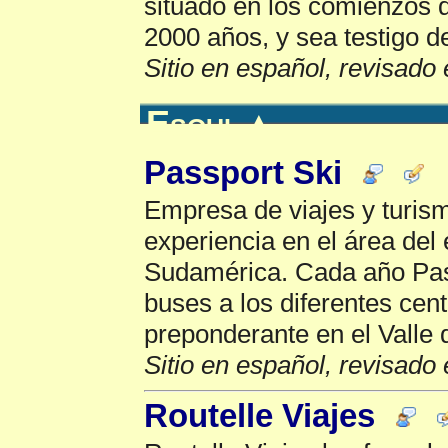
situado en los comienzos d
2000 años, y sea testigo de
Sitio en español, revisado 
Esqui
▲
Passport Ski
Empresa de viajes y turis
experiencia en el área del
Sudamérica. Cada año Pas
buses a los diferentes cen
preponderante en el Valle 
Sitio en español, revisado 
Routelle Viajes