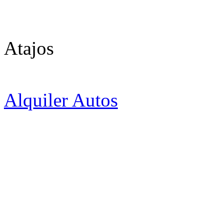
Atajos
Alquiler Autos