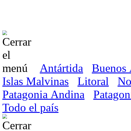
Antártida
Buenos 
Islas Malvinas
Litoral
No
Patagonia Andina
Patagon
Todo el país