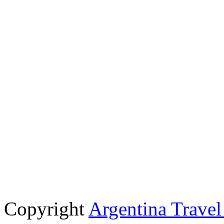
Copyright
Argentina Trave