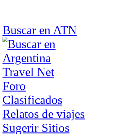
Buscar en ATN
Foro
Clasificados
Relatos de viajes
Sugerir Sitios