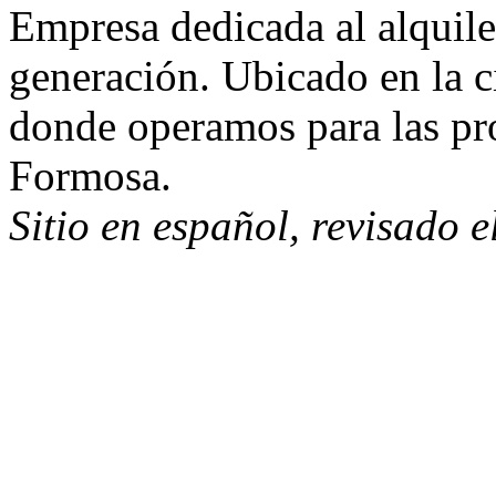
Empresa dedicada al alquile
generación. Ubicado en la c
donde operamos para las pro
Formosa.
Sitio en español, revisado 