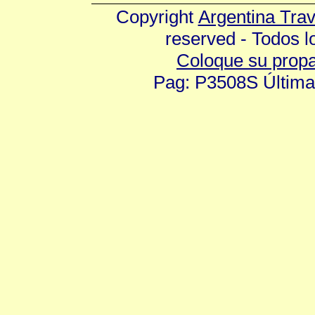
Copyright
Argentina Tra
reserved - Todos 
Coloque su prop
Pag: P3508S Última 