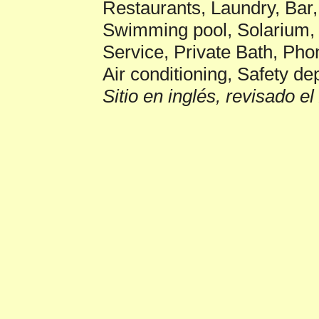
Restaurants, Laundry, Ba
Swimming pool, Solarium, 
Service, Private Bath, Pho
Air conditioning, Safety de
Sitio en inglés, revisado e