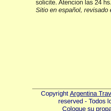
solicite. Atencion las 24 hs
Sitio en español, revisado 
Copyright
Argentina Tra
reserved - Todos 
Coloque su prop