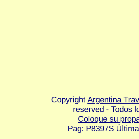
Copyright
Argentina Tra
reserved - Todos 
Coloque su prop
Pag: P8397S Última 