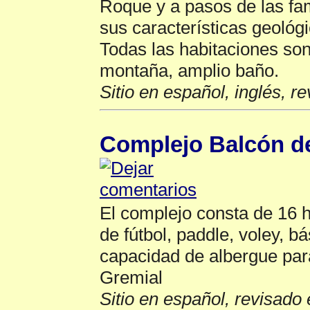
Roque y a pasos de las fa
sus características geológi
Todas las habitaciones son 
montaña, amplio baño.
Sitio en español, inglés, r
Complejo Balcón d
El complejo consta de 16 h
de fútbol, paddle, voley, 
capacidad de albergue par
Gremial
Sitio en español, revisado 