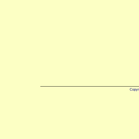
Copyr