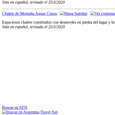
Sitio en español, revisado el 25/3/2020
Chalets de Montaña Aguas Claras
Espaciosos chalets construidos con desniveles en piedra del lugar y 
Sitio en español, revisado el 25/3/2020
Buscar en ATN