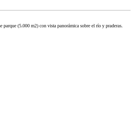
e parque (5.000 m2) con vista panorámica sobre el río y praderas.