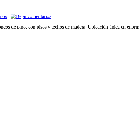
troncos de pino, con pisos y techos de madera. Ubicación única en enorm