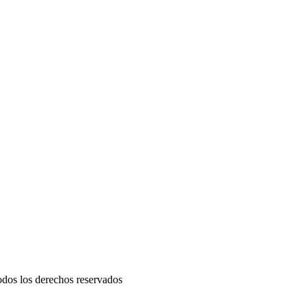
odos los derechos reservados