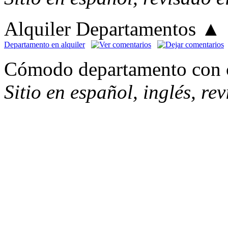
Alquiler Departamentos
▲
Departamento en alquiler
Cómodo departamento con c
Sitio en español, inglés, re