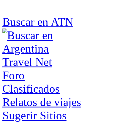
Buscar en ATN
Foro
Clasificados
Relatos de viajes
Sugerir Sitios