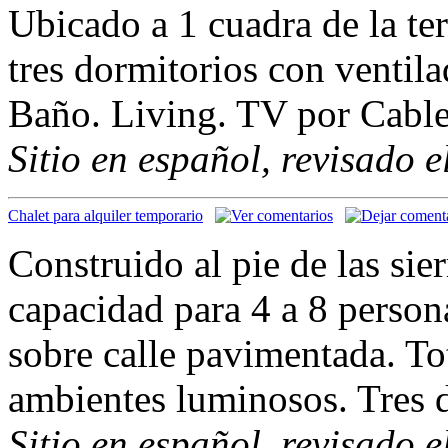
Ubicado a 1 cuadra de la t
tres dormitorios con ventil
Baño. Living. TV por Cable
Sitio en español, revisado 
Chalet para alquiler temporario
Construido al pie de las sie
capacidad para 4 a 8 person
sobre calle pavimentada. T
ambientes luminosos. Tres 
Sitio en español, revisado 