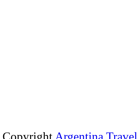
Copyright
Argentina Trave