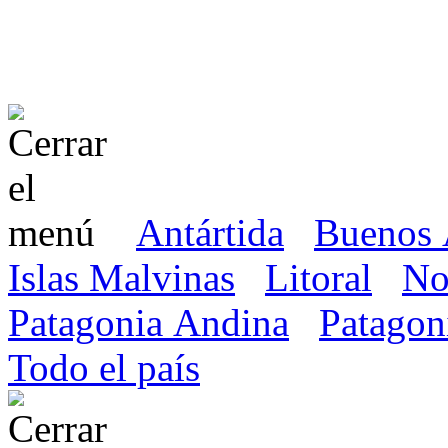
Antártida
Buenos 
Islas Malvinas
Litoral
No
Patagonia Andina
Patagon
Todo el país