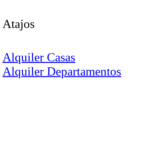
Atajos
Alquiler Casas
Alquiler Departamentos