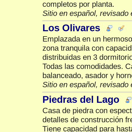
completos por planta.
Sitio en español, revisado 
Los Olivares
Emplazada en un hermoso 
zona tranquila con capaci
distribuidas en 3 dormitori
Todas las comodidades. Cal
balanceado, asador y horn
Sitio en español, revisado 
Piedras del Lago
Casa de piedra con especta
detalles de construcción fr
Tiene capacidad para hasta