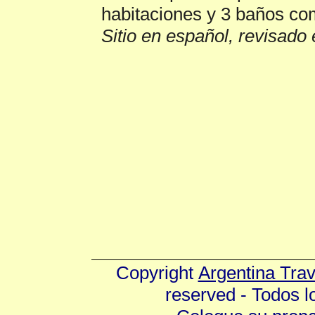
habitaciones y 3 baños co
Sitio en español, revisado 
Copyright
Argentina Tra
reserved - Todos 