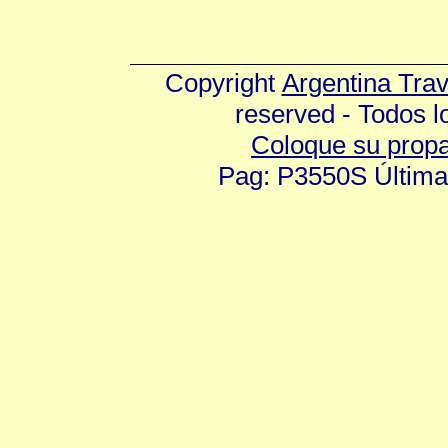
Copyright
Argentina Tra
reserved - Todos 
Coloque su prop
Pag: P3550S Última 