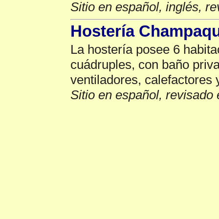
Sitio en español, inglés, r
Hostería Champaqu
La hostería posee 6 habitac
cuádruples, con baño priv
ventiladores, calefactores
Sitio en español, revisado 