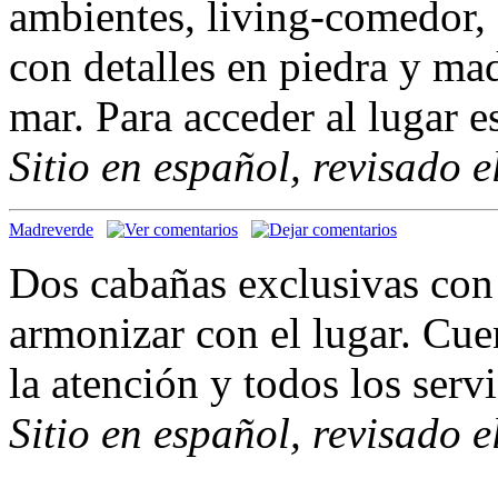
ambientes, living-comedor,
con detalles en piedra y ma
mar. Para acceder al lugar 
Sitio en español, revisado 
Madreverde
Dos cabañas exclusivas con 
armonizar con el lugar. Cue
la atención y todos los serv
Sitio en español, revisado 