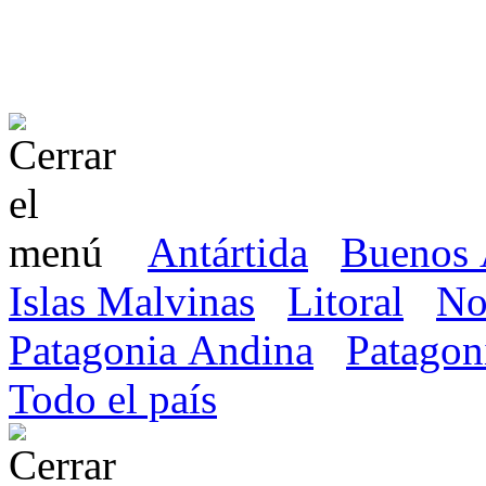
Antártida
Buenos 
Islas Malvinas
Litoral
No
Patagonia Andina
Patagon
Todo el país