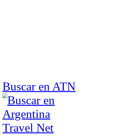
Buscar en ATN