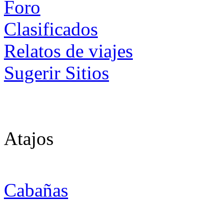
Foro
Clasificados
Relatos de viajes
Sugerir Sitios
Atajos
Cabañas