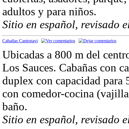
adultos y para niños.
Sitio en español, revisado 
Cabañas Cantonavi
Ubicadas a 800 m del centr
Los Sauces. Cabañas con ca
duplex con capacidad para 
con comedor-cocina (vajilla
baño.
Sitio en español, revisado 