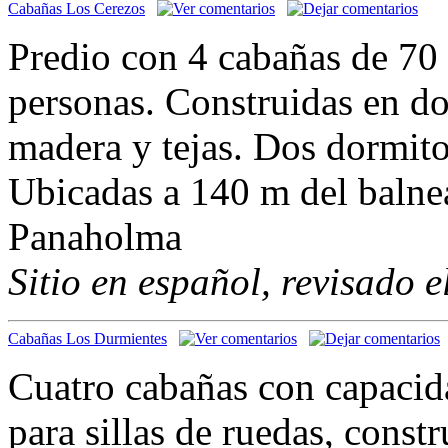
Cabañas Los Cerezos
Predio con 4 cabañas de 70
personas. Construidas en dos
madera y tejas. Dos dormitor
Ubicadas a 140 m del balnea
Panaholma
Sitio en español, revisado 
Cabañas Los Durmientes
Cuatro cabañas con capacid
para sillas de ruedas, constr