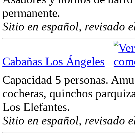
permanente.
Sitio en español, revisado 
Cabañas Los Ángeles
Capacidad 5 personas. Amue
cocheras, quinchos parquiza
Los Elefantes.
Sitio en español, revisado 