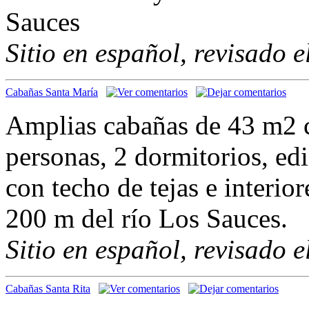
Sauces
Sitio en español, revisado 
Cabañas Santa María
Amplias cabañas de 43 m2 c
personas, 2 dormitorios, edi
con techo de tejas e interior
200 m del río Los Sauces.
Sitio en español, revisado 
Cabañas Santa Rita