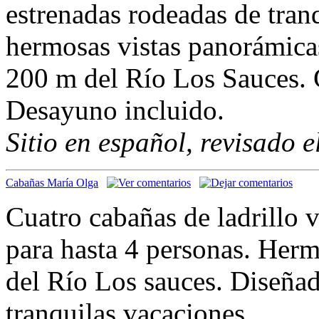
estrenadas rodeadas de tran
hermosas vistas panorámicas
200 m del Río Los Sauces.
Desayuno incluido.
Sitio en español, revisado 
Cabañas María Olga
Cuatro cabañas de ladrillo 
para hasta 4 personas. Hermo
del Río Los sauces. Diseña
tranquilas vacaciones.