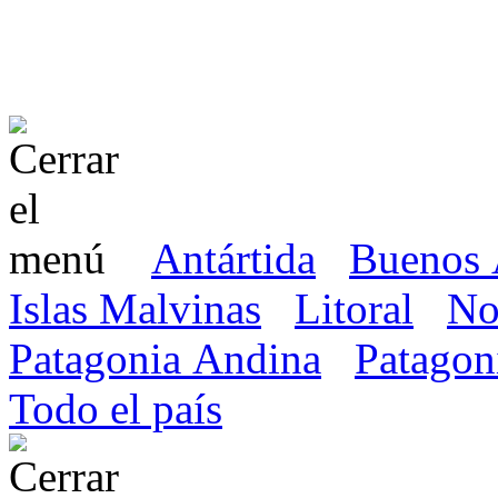
Antártida
Buenos 
Islas Malvinas
Litoral
No
Patagonia Andina
Patagon
Todo el país