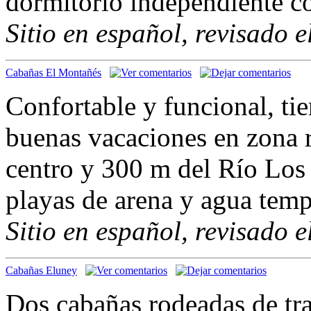
dormitorio independiente 
Sitio en español, revisado 
Cabañas El Montañés
Confortable y funcional, tie
buenas vacaciones en zona r
centro y 300 m del Río Los
playas de arena y agua temp
Sitio en español, revisado 
Cabañas Eluney
Dos cabañas rodeadas de tra