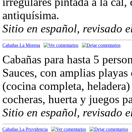
irregulares pintada a la ca
antiquísima.
Sitio en español, revisado 
Cabañas La Morena
Cabañas para hasta 5 perso
Sauces, con amplias playas 
(cocina completa, heladera) 
cocheras, huerta y juegos pa
Sitio en español, revisado 
Cabañas La Providencia