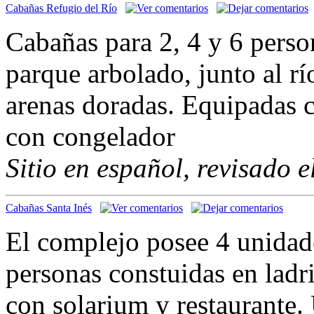
Cabañas Refugio del Río
Cabañas para 2, 4 y 6 pers
parque arbolado, junto al r
arenas doradas. Equipadas 
con congelador
Sitio en español, revisado 
Cabañas Santa Inés
El complejo posee 4 unidad
personas constuidas en ladri
con solarium y restaurante.