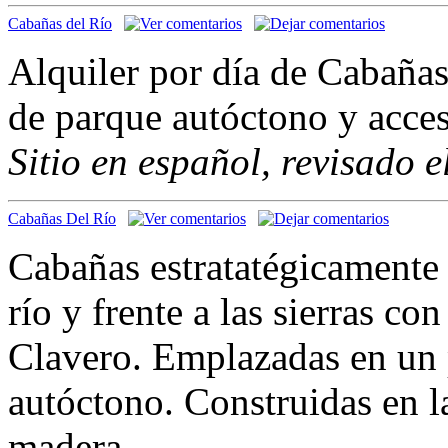
Cabañas del Río
Alquiler por día de Cabañas
de parque autóctono y acces
Sitio en español, revisado 
Cabañas Del Río
Cabañas estratatégicamente 
río y frente a las sierras co
Clavero. Emplazadas en un 
autóctono. Construidas en la
madera