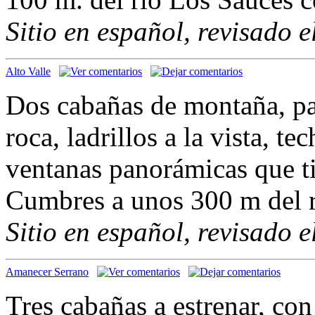
Sitio en español, revisado 
Alto Valle
Dos cabañas de montaña, pa
roca, ladrillos a la vista, t
ventanas panorámicas que ti
Cumbres a unos 300 m del 
Sitio en español, revisado 
Amanecer Serrano
Tres cabañas a estrenar, co