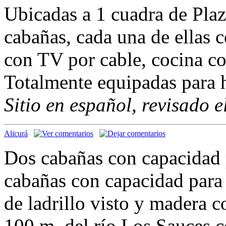
Ubicadas a 1 cuadra de Pla
cabañas, cada una de ellas 
con TV por cable, cocina c
Totalmente equipadas para h
Sitio en español, revisado 
Alicurá
Dos cabañas con capacidad 
cabañas con capacidad para
de ladrillo visto y madera co
100 m. del río Los Sauces c