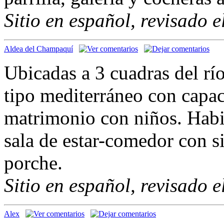
Sitio en español, revisado 
Aldea del Champaquí
Ubicadas a 3 cuadras del rí
tipo mediterráneo con capac
matrimonio con niños. Habi
sala de estar-comedor con s
porche.
Sitio en español, revisado 
Alex