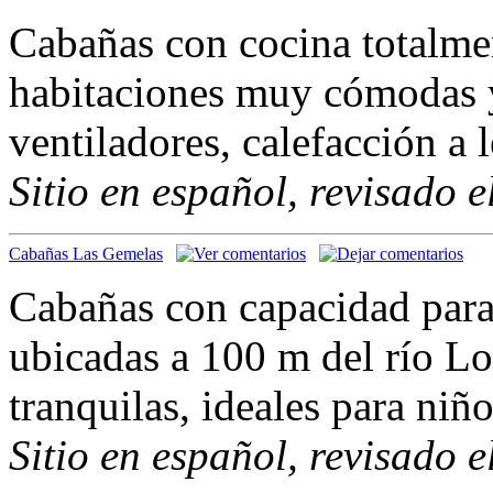
Cabañas con cocina totalme
habitaciones muy cómodas 
ventiladores, calefacción a l
Sitio en español, revisado 
Cabañas Las Gemelas
Cabañas con capacidad para
ubicadas a 100 m del río Lo
tranquilas, ideales para niñ
Sitio en español, revisado 