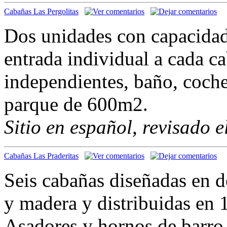
Cabañas Las Pergolitas
Dos unidades con capacidad
entrada individual a cada c
independientes, baño, coch
parque de 600m2.
Sitio en español, revisado 
Cabañas Las Praderitas
Seis cabañas diseñadas en d
y madera y distribuidas en
Asadores y hornos de barro