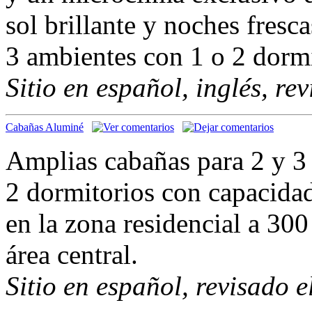
sol brillante y noches fresc
3 ambientes con 1 o 2 dormi
Sitio en español, inglés, re
Cabañas Aluminé
Amplias cabañas para 2 y 3
2 dormitorios con capacidad
en la zona residencial a 30
área central.
Sitio en español, revisado 