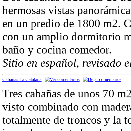
hermosas vistas panorámica
en un predio de 1800 m2. C
con un amplio dormitorio m
baño y cocina comedor.
Sitio en español, revisado 
Cabañas La Catalana
Tres cabañas de unos 70 m2,
visto combinado con madera
totalmente de troncos y la 