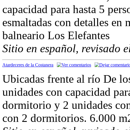
capacidad para hasta 5 person
esmaltadas con detalles en 
balneario Los Elefantes
Sitio en español, revisado 
Atardeceres de la Costanera
Ubicadas frente al río De l
unidades con capacidad para
dormitorio y 2 unidades con
con 2 dormitorios. 6.000 m