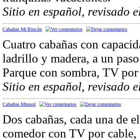
Sitio en español, revisado 
Cabañas Mi Rincón
Cuatro cabañas con capacid
ladrillo y madera, a un paso 
Parque con sombra, TV por c
Sitio en español, revisado 
Cabañas Mirasol
Dos cabañas, cada una de el
comedor con TV por cable, 