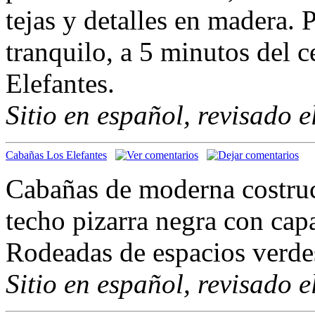
tejas y detalles en madera. 
tranquilo, a 5 minutos del 
Elefantes.
Sitio en español, revisado 
Cabañas Los Elefantes
Cabañas de moderna costruc
techo pizarra negra con cap
Rodeadas de espacios verdes
Sitio en español, revisado 