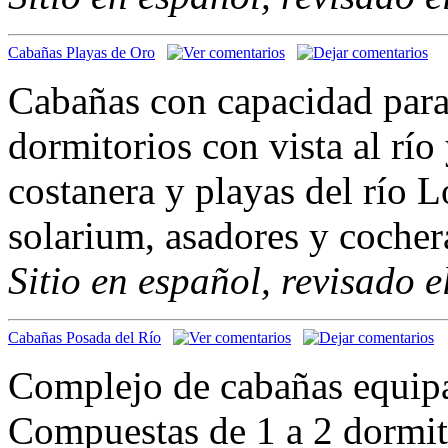
Cabañas Playas de Oro
Cabañas con capacidad para 
dormitorios con vista al río 
costanera y playas del río L
solarium, asadores y cocher
Sitio en español, revisado 
Cabañas Posada del Río
Complejo de cabañas equipa
Compuestas de 1 a 2 dormit