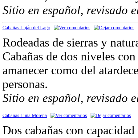
Sitio en español, revisado 
Cabañas Luján del Lago
Rodeadas de sierras y natur
Cabañas de dos niveles con 
amanecer como del atardece
personas.
Sitio en español, revisado 
Cabañas Luna Morena
Dos cabañas con capacidad 