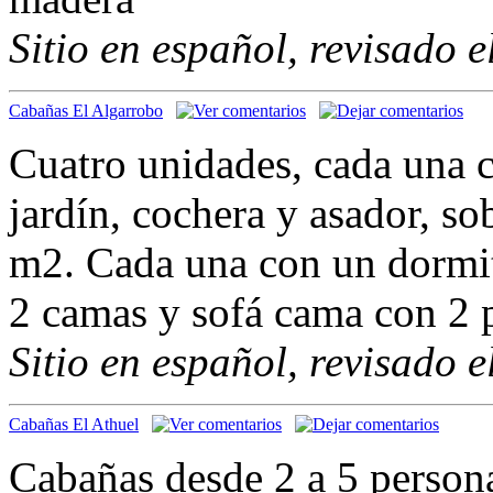
Sitio en español, revisado 
Cabañas El Algarrobo
Cuatro unidades, cada una 
jardín, cochera y asador, s
m2. Cada una con un dormit
2 camas y sofá cama con 2 
Sitio en español, revisado 
Cabañas El Athuel
Cabañas desde 2 a 5 person