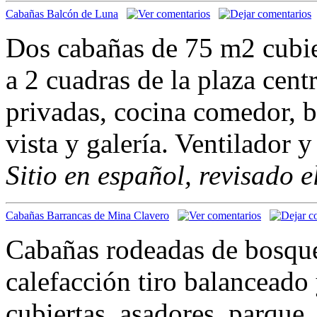
Cabañas Balcón de Luna
Dos cabañas de 75 m2 cubie
a 2 cuadras de la plaza cent
privadas, cocina comedor, b
vista y galería. Ventilador 
Sitio en español, revisado 
Cabañas Barrancas de Mina Clavero
Cabañas rodeadas de bosque
calefacción tiro balanceado
cubiertas, asadores, parque,