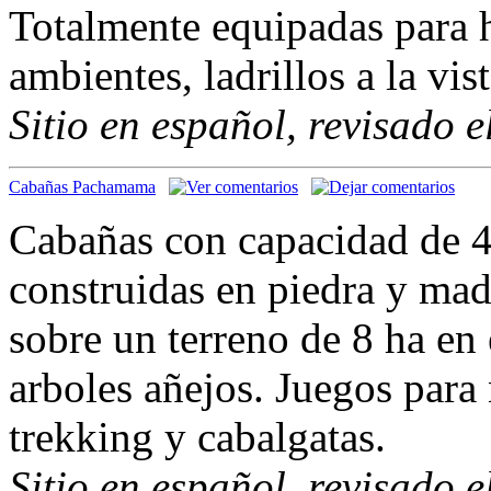
Totalmente equipadas para 
ambientes, ladrillos a la vis
Sitio en español, revisado 
Cabañas Pachamama
Cabañas con capacidad de 4
construidas en piedra y mad
sobre un terreno de 8 ha en
arboles añejos. Juegos para 
trekking y cabalgatas.
Sitio en español, revisado 