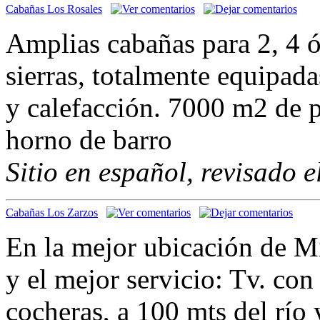
Cabañas Los Rosales
Amplias cabañas para 2, 4 ó 
sierras, totalmente equipada
y calefacción. 7000 m2 de p
horno de barro
Sitio en español, revisado 
Cabañas Los Zarzos
En la mejor ubicación de Mi
y el mejor servicio: Tv. con
cocheras, a 100 mts del río 