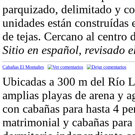
parquizado, delimitado y co
unidades están construídas 
de tejas. Cercano al centro
Sitio en español, revisado 
Cabañas El Montañes
Ubicadas a 300 m del Río 
amplias playas de arena y a
con cabañas para hasta 4 p
matrimonial y cabañas para 