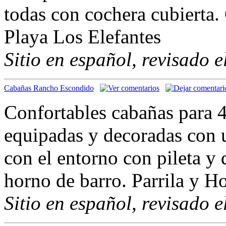
todas con cochera cubierta. 
Playa Los Elefantes
Sitio en español, revisado 
Cabañas Rancho Escondido
Confortables cabañas para 4
equipadas y decoradas con u
con el entorno con pileta y
horno de barro. Parrila y H
Sitio en español, revisado 