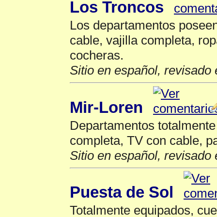
Los Troncos
Los departamentos poseen 
cable, vajilla completa, r
cocheras.
Sitio en español, revisado 
Mir-Loren
Departamentos totalmente 
completa, TV con cable, pa
Sitio en español, revisado 
Puesta de Sol
Totalmente equipados, cuen