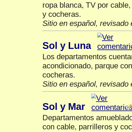
ropa blanca, TV por cable,
y cocheras.
Sitio en español, revisado 
Sol y Luna
Los departamentos cuentan
acondicionado, parque con 
cocheras.
Sitio en español, revisado 
Sol y Mar
Departamentos amueblados
con cable, parrilleros y co