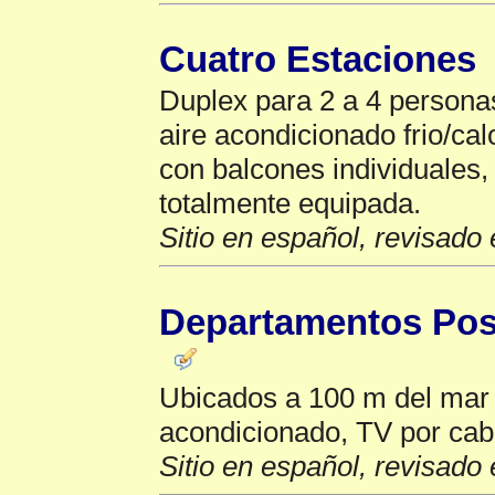
Cuatro Estaciones
Duplex para 2 a 4 persona
aire acondicionado frio/cal
con balcones individuales,
totalmente equipada.
Sitio en español, revisado 
Departamentos Pos
Ubicados a 100 m del mar 
acondicionado, TV por cab
Sitio en español, revisado 