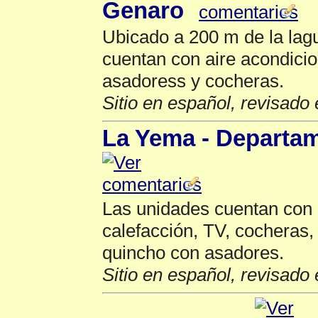
Genaro
Ubicado a 200 m de la lag
cuentan con aire acondicio
asadoress y cocheras.
Sitio en español, revisado 
La Yema - Departa
Las unidades cuentan con 
calefacción, TV, cocheras,
quincho con asadores.
Sitio en español, revisado 