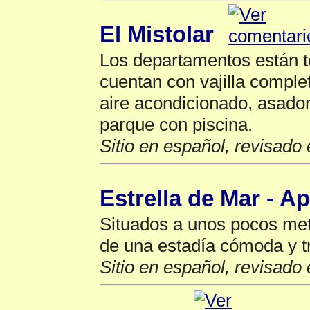
El Mistolar
Los departamentos están t
cuentan con vajilla comple
aire acondicionado, asado
parque con piscina.
Sitio en español, revisado 
Estrella de Mar - A
Situados a unos pocos metr
de una estadía cómoda y t
Sitio en español, revisado 