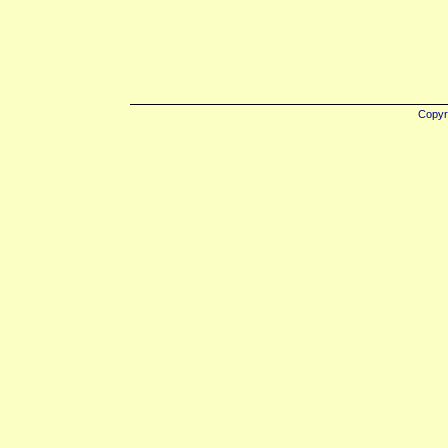
Copyr