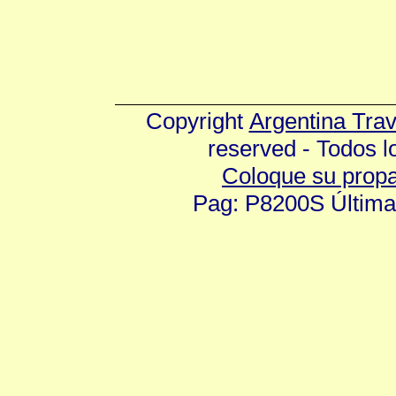
Copyright
Argentina Tra
reserved - Todos 
Coloque su prop
Pag: P8200S Última 