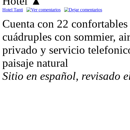
Hotel
▲
Hotel Tanti
Cuenta con 22 confortables 
cuádruples con sommier, ai
privado y servicio telefonic
paisaje natural
Sitio en español, revisado 