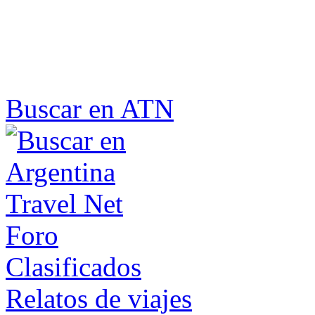
Buscar en ATN
Foro
Clasificados
Relatos de viajes