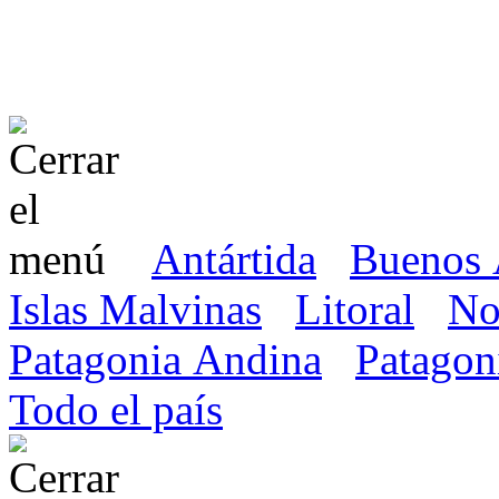
Antártida
Buenos 
Islas Malvinas
Litoral
No
Patagonia Andina
Patagon
Todo el país