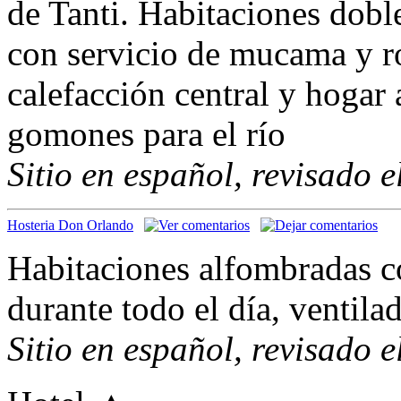
de Tanti. Habitaciones dobl
con servicio de mucama y ro
calefacción central y hogar 
gomones para el río
Sitio en español, revisado 
Hosteria Don Orlando
Habitaciones alfombradas c
durante todo el día, ventila
Sitio en español, revisado 