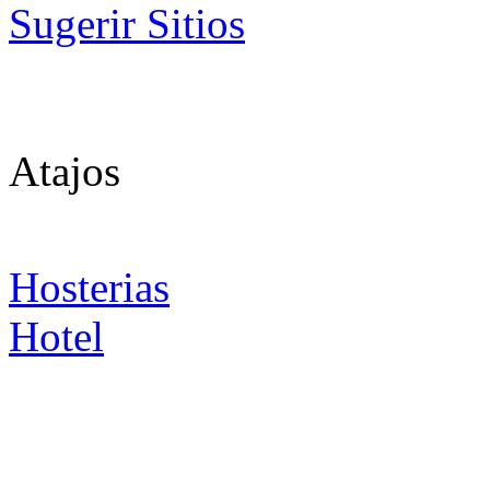
Sugerir Sitios
Atajos
Hosterias
Hotel