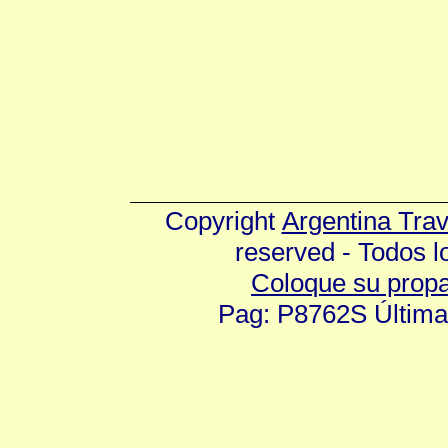
Copyright
Argentina Tra
reserved - Todos 
Coloque su prop
Pag: P8762S Última 