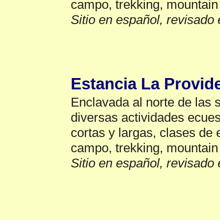
campo, trekking, mountain
Sitio en español, revisado 
Polo
▲
Estancia La Provid
Enclavada al norte de las 
diversas actividades ecues
cortas y largas, clases de 
campo, trekking, mountain
Sitio en español, revisado 