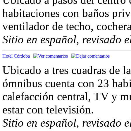
habitaciones con baños priv
ventilador de techo, cocher
Sitio en español, revisado 
Hotel Córdoba
Ubicado a tres cuadras de la
ómnibus cuenta con 23 habi
calefacción central, TV y mú
estar con televisión.
Sitio en español, revisado 