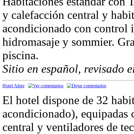
Habitaciones estándar con T
y calefacción central y hab
acondicionado con control i
hidromasaje y sommier. Gra
piscina.
Sitio en español, revisado 
Hotel Alpre
El hotel dispone de 32 habit
acondicionado), equipadas 
central y ventiladores de te