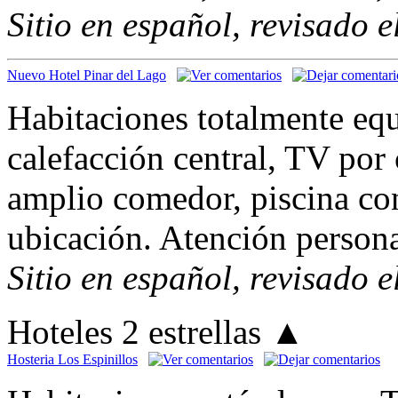
Sitio en español, revisado 
Nuevo Hotel Pinar del Lago
Habitaciones totalmente eq
calefacción central, TV por 
amplio comedor, piscina co
ubicación. Atención persona
Sitio en español, revisado 
Hoteles 2 estrellas
▲
Hosteria Los Espinillos