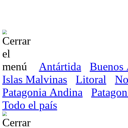
Antártida
Buenos 
Islas Malvinas
Litoral
No
Patagonia Andina
Patagon
Todo el país