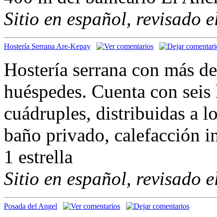
Sitio en español, revisado 
Hostería Serrana Are-Kepay
Hostería serrana con más de
huéspedes. Cuenta con seis h
cuádruples, distribuidas a l
baño privado, calefacción i
1 estrella
Sitio en español, revisado 
Posada del Angel