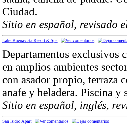
Ciudad.
Sitio en español, revisado 
Lake Buenavista Resort & Spa
Departamentos exclusivos c
en amplios ambientes sector
con asador propio, terraza c
anafe y heladera. Piscina y
Sitio en español, inglés, re
San Isidro Apart