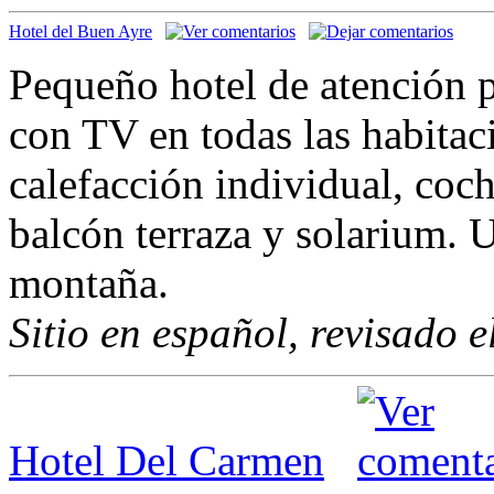
Hotel del Buen Ayre
Pequeño hotel de atención p
con TV en todas las habitac
calefacción individual, coch
balcón terraza y solarium. U
montaña.
Sitio en español, revisado 
Hotel Del Carmen