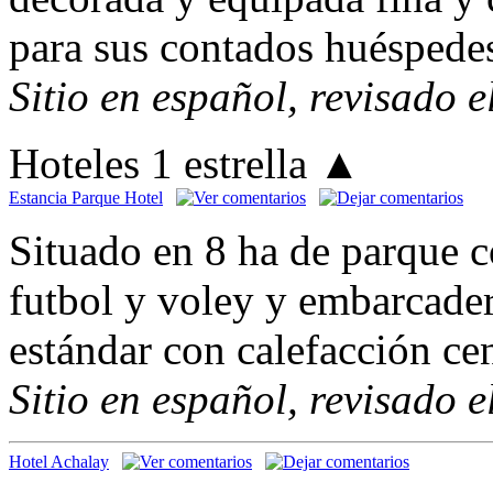
para sus contados huéspede
Sitio en español, revisado 
Hoteles 1 estrella
▲
Estancia Parque Hotel
Situado en 8 ha de parque c
futbol y voley y embarcader
estándar con calefacción ce
Sitio en español, revisado 
Hotel Achalay