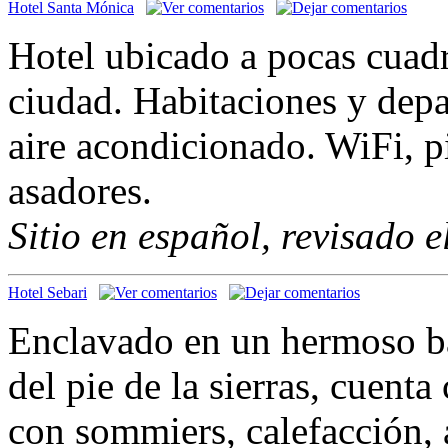
Hotel Santa Mónica
Hotel ubicado a pocas cuadra
ciudad. Habitaciones y dep
aire acondicionado. WiFi, p
asadores.
Sitio en español, revisado 
Hotel Sebari
Enclavado en un hermoso ba
del pie de la sierras, cuent
con sommiers, calefacción, 