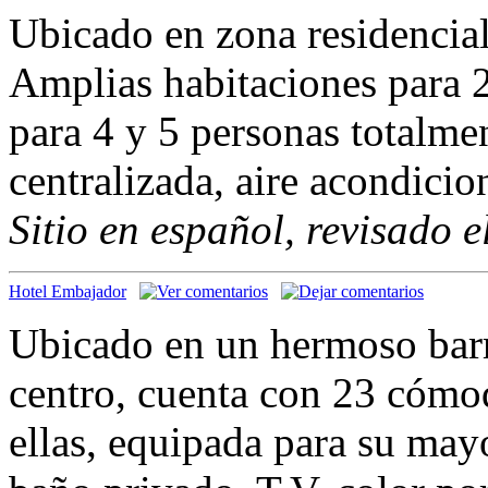
Ubicado en zona residencial
Amplias habitaciones para 2
para 4 y 5 personas totalme
centralizada, aire acondici
Sitio en español, revisado 
Hotel Embajador
Ubicado en un hermoso barri
centro, cuenta con 23 cómo
ellas, equipada para su ma