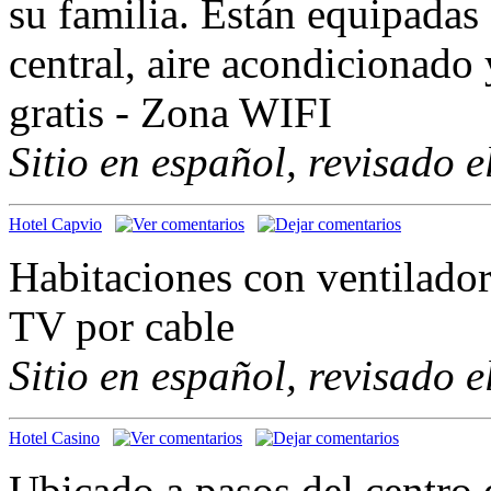
su familia. Están equipadas
central, aire acondicionado 
gratis - Zona WIFI
Sitio en español, revisado 
Hotel Capvio
Habitaciones con ventiladore
TV por cable
Sitio en español, revisado 
Hotel Casino
Ubicado a pasos del centro 