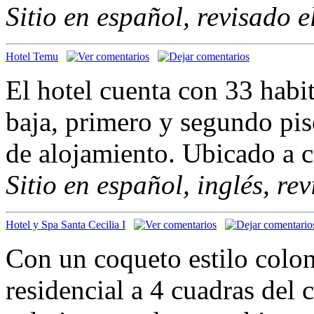
Sitio en español, revisado 
Hotel Temu
El hotel cuenta con 33 habit
baja, primero y segundo pis
de alojamiento. Ubicado a c
Sitio en español, inglés, re
Hotel y Spa Santa Cecilia I
Con un coqueto estilo coloni
residencial a 4 cuadras del 