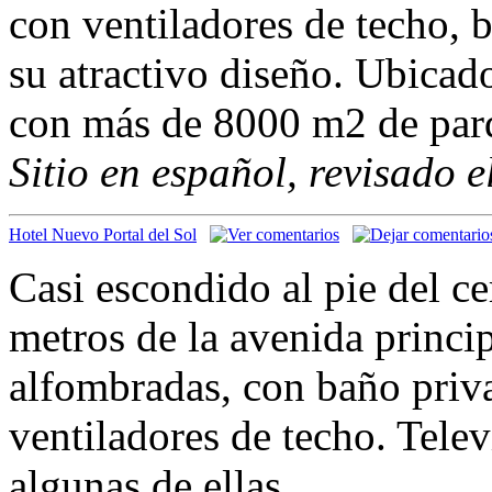
con ventiladores de techo, 
su atractivo diseño. Ubicad
con más de 8000 m2 de par
Sitio en español, revisado 
Hotel Nuevo Portal del Sol
Casi escondido al pie del c
metros de la avenida princi
alfombradas, con baño priva
ventiladores de techo. Telev
algunas de ellas.