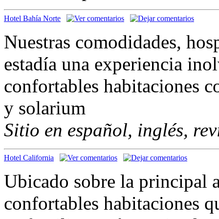
Hotel Bahía Norte
Nuestras comodidades, hospi
estadía una experiencia ino
confortables habitaciones co
y solarium
Sitio en español, inglés, re
Hotel California
Ubicado sobre la principal a
confortables habitaciones qu