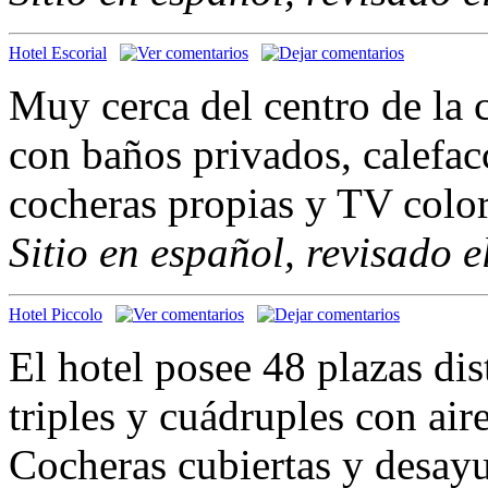
Hotel Escorial
Muy cerca del centro de la 
con baños privados, calefacc
cocheras propias y TV colo
Sitio en español, revisado 
Hotel Piccolo
El hotel posee 48 plazas dis
triples y cuádruples con air
Cocheras cubiertas y desay