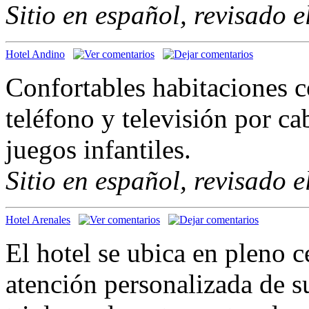
Sitio en español, revisado 
Hotel Andino
Confortables habitaciones c
teléfono y televisión por ca
juegos infantiles.
Sitio en español, revisado 
Hotel Arenales
El hotel se ubica en pleno c
atención personalizada de s