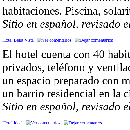
habitaciones. Piscina, sola
Sitio en español, revisado 
Hotel Bella Vista
El hotel cuenta con 40 habi
privados, teléfono y ventil
un espacio preparado con m
un barrio residencial en la 
Sitio en español, revisado 
Hotel Ideal