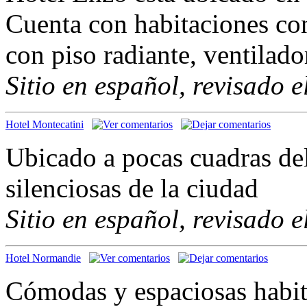
Cuenta con habitaciones con 
con piso radiante, ventilado
Sitio en español, revisado 
Hotel Montecatini
Ubicado a pocas cuadras del
silenciosas de la ciudad
Sitio en español, revisado 
Hotel Normandie
Cómodas y espaciosas habita