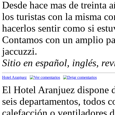
Desde hace mas de treinta a
los turistas con la misma co
hacerlos sentir como si estu
Contamos con un amplio par
jaccuzzi.
Sitio en español, inglés, re
Hotel Aranjuez
El Hotel Aranjuez dispone d
seis departamentos, todos c
calefacción o ventiladores d