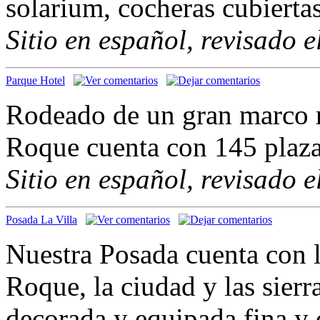
solarium, cocheras cubiertas
Sitio en español, revisado 
Parque Hotel
Rodeado de un gran marco na
Roque cuenta con 145 plaza
Sitio en español, revisado 
Posada La Villa
Nuestra Posada cuenta con l
Roque, la ciudad y las sier
decorada y equipada fina y