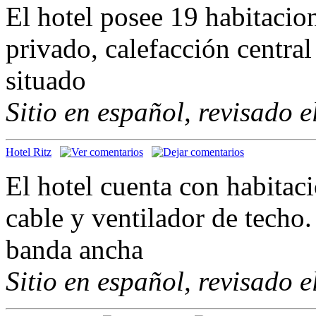
El hotel posee 19 habitaci
privado, calefacción centra
situado
Sitio en español, revisado 
Hotel Ritz
El hotel cuenta con habitac
cable y ventilador de techo.
banda ancha
Sitio en español, revisado 