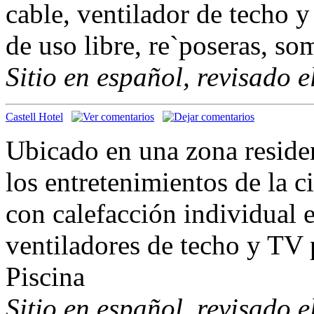
cable, ventilador de techo y
de uso libre, re`poseras, som
Sitio en español, revisado 
Castell Hotel
Ubicado en una zona residenc
los entretenimientos de la 
con calefacción individual 
ventiladores de techo y TV 
Piscina
Sitio en español, revisado 