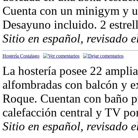
Cuenta con un minigym y u
Desayuno incluido. 2 estrel
Sitio en español, revisado 
Hostería Costalago
La hostería posee 22 amplia
alfombradas con balcón y ex
Roque. Cuentan con baño pr
calefacción central y TV por
Sitio en español, revisado 