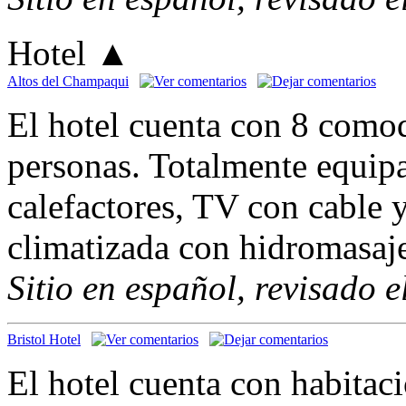
Hotel
▲
Altos del Champaqui
El hotel cuenta con 8 como
personas. Totalmente equipa
calefactores, TV con cable 
climatizada con hidromasaj
Sitio en español, revisado 
Bristol Hotel
El hotel cuenta con habitac