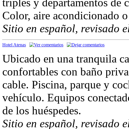
triples y departamentos de 
Color, aire acondicionado o
Sitio en español, revisado 
Hotel Atenas
Ubicado en una tranquila ca
confortables con baño priva
cable. Piscina, parque y coc
vehículo. Equipos conectado
de los huéspedes.
Sitio en español, revisado 