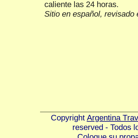
caliente las 24 horas.
Sitio en español, revisado 
Copyright
Argentina Tra
reserved - Todos 
Coloque su prop