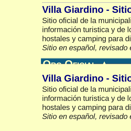
Villa Giardino - Siti
Sitio oficial de la municipa
información turistica y de 
hostales y camping para di
Sitio en español, revisado 
Org Oficial
▲
Villa Giardino - Siti
Sitio oficial de la municipa
información turistica y de 
hostales y camping para di
Sitio en español, revisado 