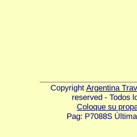
Copyright
Argentina Tra
reserved - Todos 
Coloque su prop
Pag: P7088S Última 