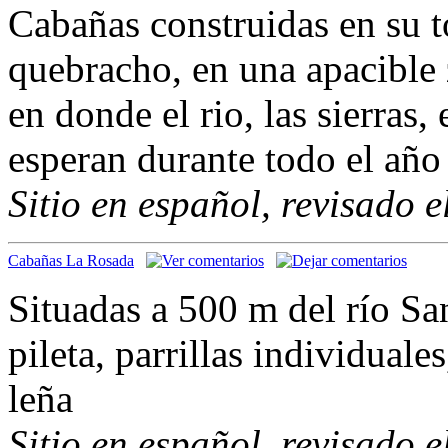
Cabañas construidas en su t
quebracho, en una apacible 
en donde el rio, las sierras, 
esperan durante todo el año
Sitio en español, revisado 
Cabañas La Rosada
Situadas a 500 m del río Sa
pileta, parrillas individual
leña
Sitio en español, revisado 