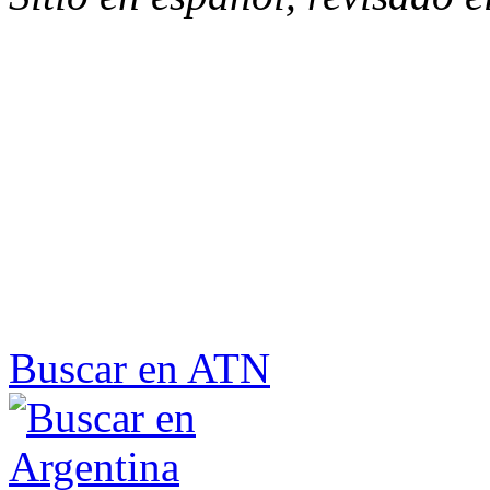
Buscar en ATN