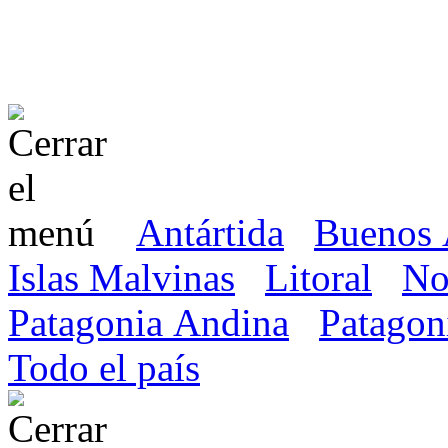
Antártida
Buenos 
Islas Malvinas
Litoral
No
Patagonia Andina
Patagon
Todo el país