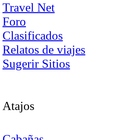
Foro
Clasificados
Relatos de viajes
Sugerir Sitios
Atajos
Cabañas