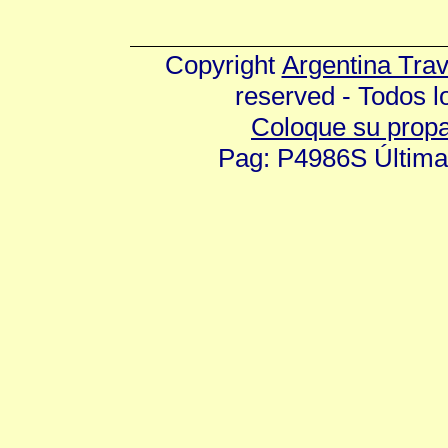
Copyright
Argentina Tra
reserved - Todos 
Coloque su prop
Pag: P4986S Última 