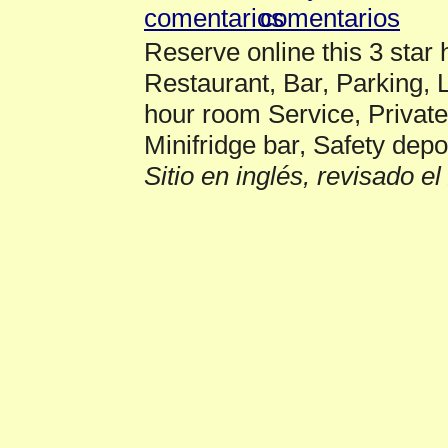
Reserve online this 3 star
Restaurant, Bar, Parking, 
hour room Service, Privat
Minifridge bar, Safety depo
Sitio en inglés, revisado e