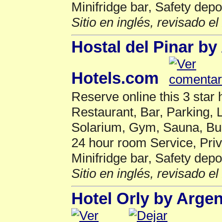
Minifridge bar, Safety depo
Sitio en inglés, revisado e
Hostal del Pinar by
Hotels.com
Reserve online this 3 star
Restaurant, Bar, Parking,
Solarium, Gym, Sauna, Bu
24 hour room Service, Pri
Minifridge bar, Safety depo
Sitio en inglés, revisado e
Hotel Orly by Arge