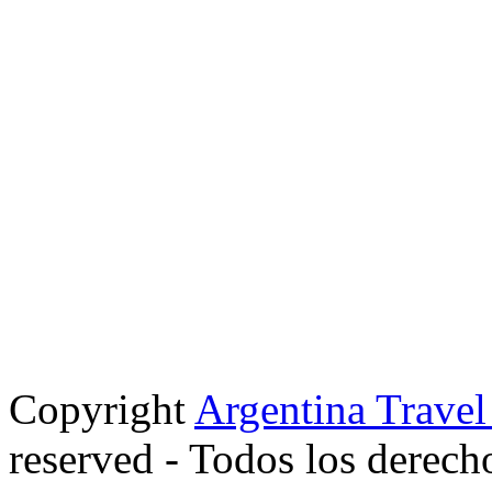
Copyright
Argentina Trave
reserved - Todos los derech