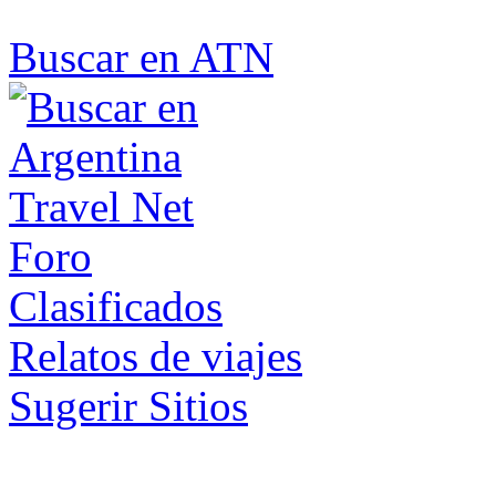
Buscar en ATN
Foro
Clasificados
Relatos de viajes
Sugerir Sitios