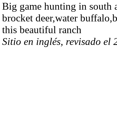
Big game hunting in south 
brocket deer,water buffalo,
this beautiful ranch
Sitio en inglés, revisado el