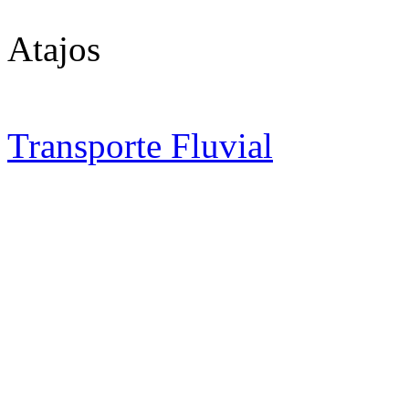
Atajos
Transporte Fluvial