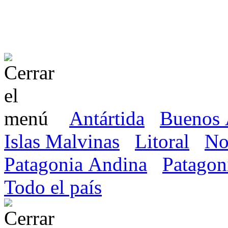
Antártida
Buenos 
Islas Malvinas
Litoral
No
Patagonia Andina
Patagon
Todo el país