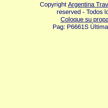
Copyright
Argentina Tra
reserved - Todos 
Coloque su prop
Pag: P6661S Última 