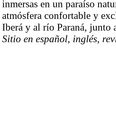
inmersas en un paraíso natu
atmósfera confortable y exc
Iberá y al río Paraná, junto 
Sitio en español, inglés, re