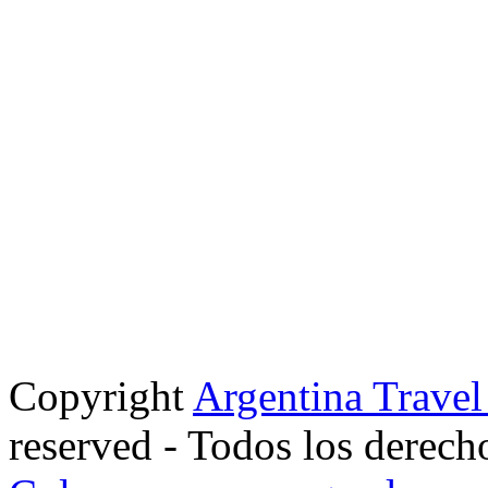
Copyright
Argentina Trave
reserved - Todos los derech