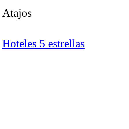
Atajos
Hoteles 5 estrellas