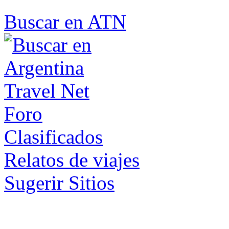
Buscar en ATN
Foro
Clasificados
Relatos de viajes
Sugerir Sitios