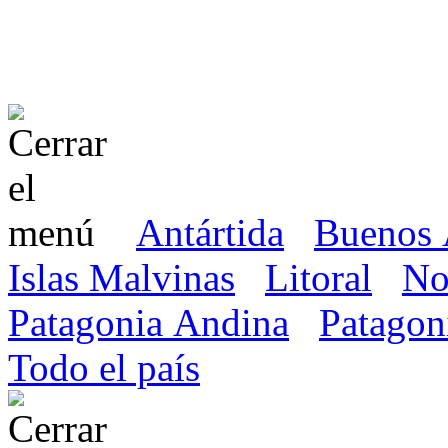
Antártida
Buenos 
Islas Malvinas
Litoral
No
Patagonia Andina
Patagon
Todo el país