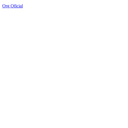
Org Oficial