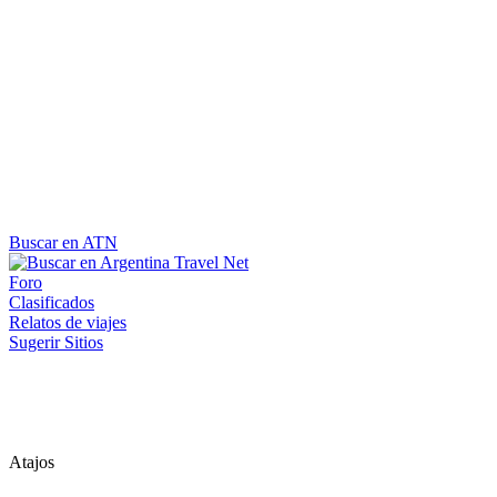
Buscar en ATN
Foro
Clasificados
Relatos de viajes
Sugerir Sitios
Atajos