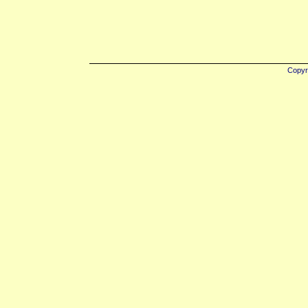
Copyr