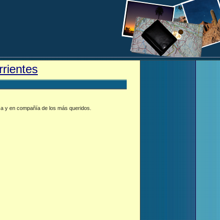
rrientes
eza y en compañía de los más queridos.