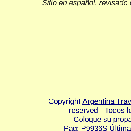
Sitio en español, revisado 
Copyright
Argentina Tra
reserved - Todos 
Coloque su prop
Pag: P9936S Última 