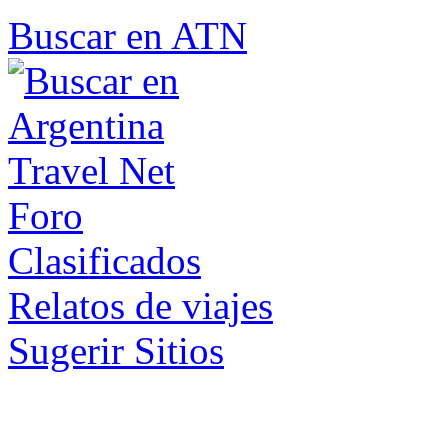
Buscar en ATN
Foro
Clasificados
Relatos de viajes
Sugerir Sitios