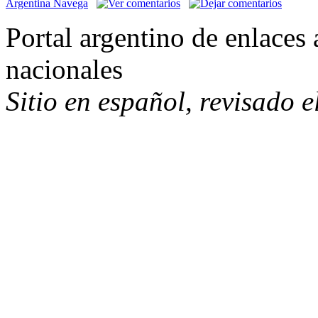
Argentina Navega
Portal argentino de enlaces 
nacionales
Sitio en español, revisado 