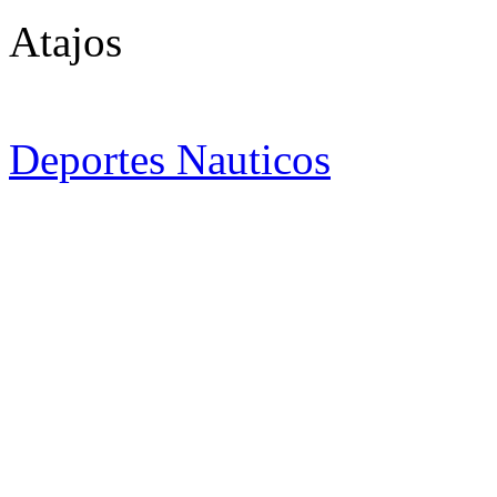
Atajos
Deportes Nauticos