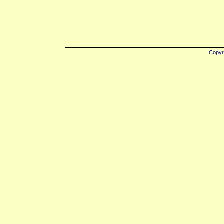
Copyr