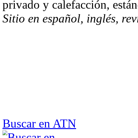
privado y calefacción, están
Sitio en español, inglés, re
Buscar en ATN