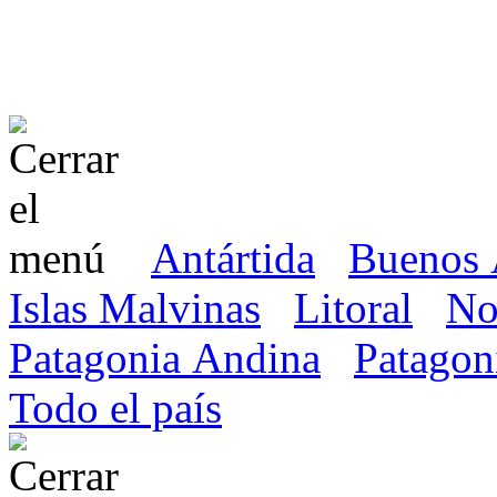
Antártida
Buenos 
Islas Malvinas
Litoral
No
Patagonia Andina
Patagon
Todo el país