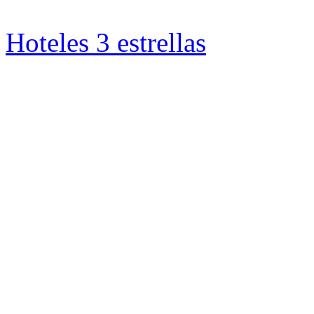
Hoteles 3 estrellas