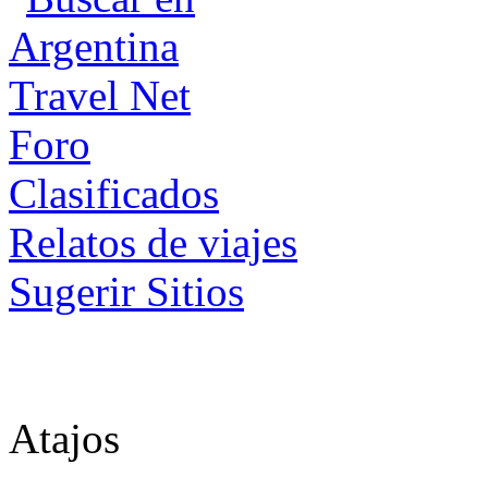
Foro
Clasificados
Relatos de viajes
Sugerir Sitios
Atajos