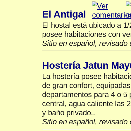
El Antigal
El hostal está ubicado a 1/
posee habitaciones con ven
Sitio en español, revisado 
Hostería Jatun May
La hostería posee habitaci
de gran confort, equipada
departamentos para 4 o 5 
central, agua caliente las
y baño privado..
Sitio en español, revisado 