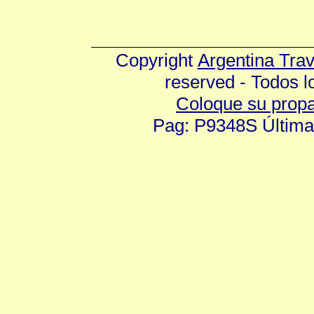
Copyright
Argentina Tra
reserved - Todos 
Coloque su prop
Pag: P9348S Última 