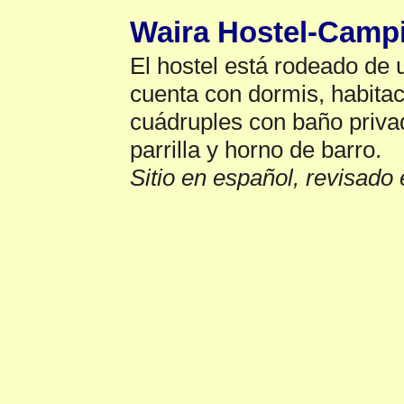
Waira Hostel-Camp
El hostel está rodeado de
cuenta con dormis, habitac
cuádruples con baño priva
parrilla y horno de barro.
Sitio en español, revisado 