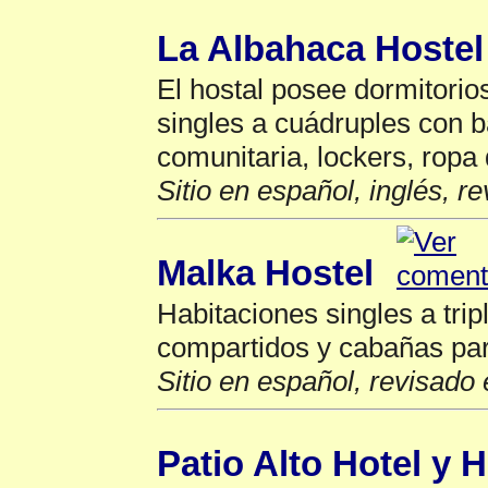
La Albahaca Hostel
El hostal posee dormitorio
singles a cuádruples con b
comunitaria, lockers, ropa 
Sitio en español, inglés, r
Malka Hostel
Habitaciones singles a trip
compartidos y cabañas par
Sitio en español, revisado 
Patio Alto Hotel y H