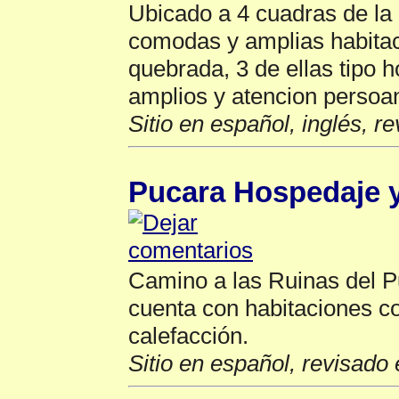
Ubicado a 4 cuadras de la 
comodas y amplias habitaci
quebrada, 3 de ellas tipo h
amplios y atencion persoa
Sitio en español, inglés, r
Pucara Hospedaje 
Camino a las Ruinas del P
cuenta con habitaciones co
calefacción.
Sitio en español, revisado 