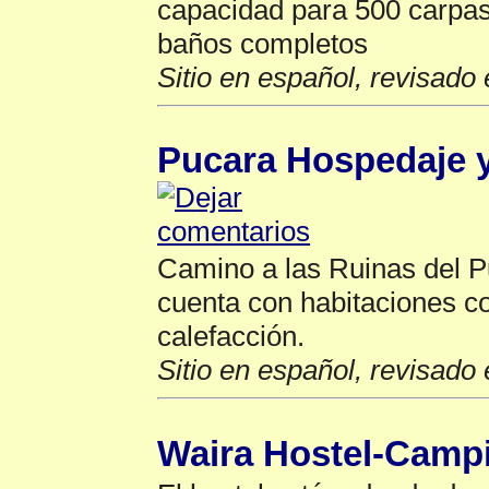
capacidad para 500 carpas,
baños completos
Sitio en español, revisado 
Pucara Hospedaje 
Camino a las Ruinas del P
cuenta con habitaciones co
calefacción.
Sitio en español, revisado 
Waira Hostel-Camp