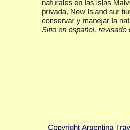
naturales en las islas Ma
privada, New Island sur fu
conservar y manejar la nat
Sitio en español, revisado 
Copyright
Argentina Tra