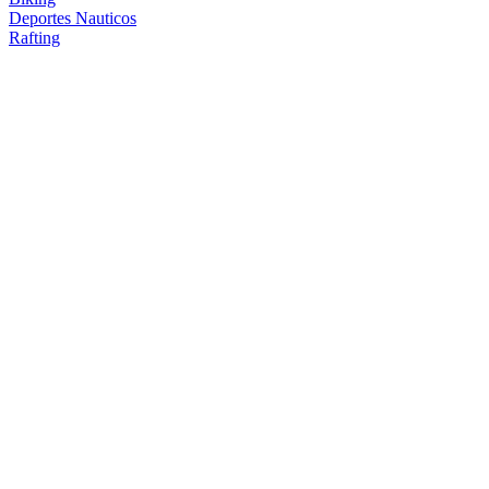
Deportes Nauticos
Rafting