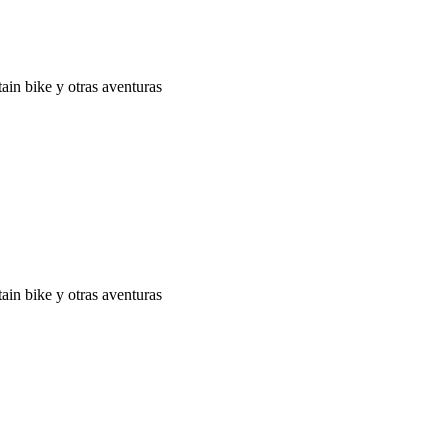
ain bike y otras aventuras
ain bike y otras aventuras