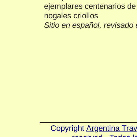
ejemplares centenarios de 
nogales criollos
Sitio en español, revisado 
Copyright
Argentina Tra