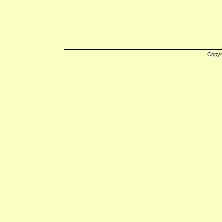
Copyr