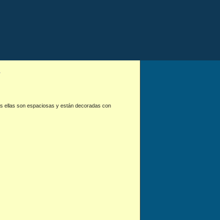
das ellas son espaciosas y están decoradas con