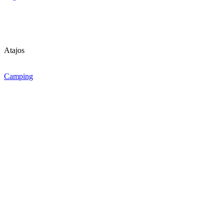
Atajos
Camping