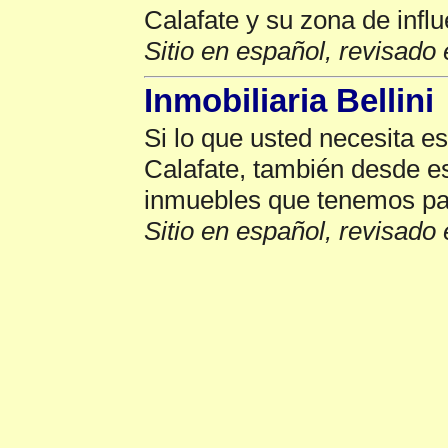
Calafate y su zona de infl
Sitio en español, revisado 
Inmobiliaria Bellini
Si lo que usted necesita e
Calafate, también desde est
inmuebles que tenemos par
Sitio en español, revisado 