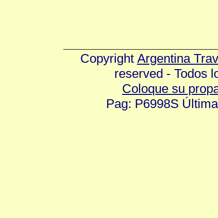
Copyright
Argentina Tra
reserved - Todos 
Coloque su prop
Pag: P6998S Última 