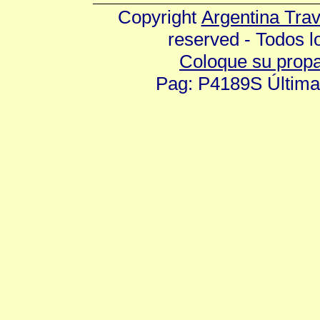
Copyright
Argentina Tra
reserved - Todos 
Coloque su prop
Pag: P4189S Última 