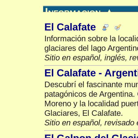
Informacion
▲
El Calafate
Información sobre la locali
glaciares del lago Argentin
Sitio en español, inglés, r
El Calafate - Argent
Descubrí el fascinante mun
patagónicos de Argentina. 
Moreno y la localidad puer
Glaciares, El Calafate.
Sitio en español, revisado 