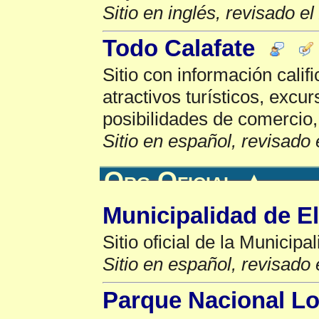
Sitio en inglés, revisado e
Todo Calafate
Sitio con información calif
atractivos turísticos, excur
posibilidades de comercio,
Sitio en español, revisado 
Org Oficial
▲
Municipalidad de El
Sitio oficial de la Municipa
Sitio en español, revisado 
Parque Nacional Lo