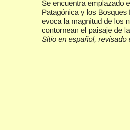
Se encuentra emplazado en
Patagónica y los Bosques
evoca la magnitud de los 
contornean el paisaje de la 
Sitio en español, revisado 