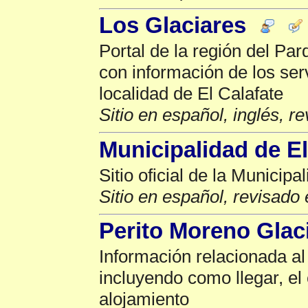
Los Glaciares
Portal de la región del Pa
con información de los ser
localidad de El Calafate
Sitio en español, inglés, r
Municipalidad de El
Sitio oficial de la Municipa
Sitio en español, revisado 
Perito Moreno Glac
Información relacionada al
incluyendo como llegar, el 
alojamiento