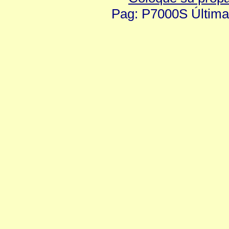
Pag: P7000S Última 