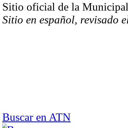
Sitio oficial de la Municip
Sitio en español, revisado 
Buscar en ATN