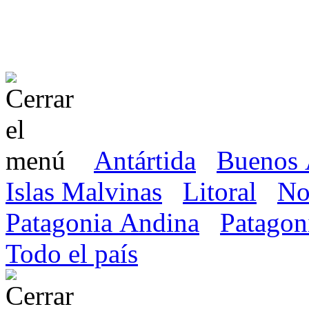
Antártida
Buenos 
Islas Malvinas
Litoral
No
Patagonia Andina
Patagon
Todo el país