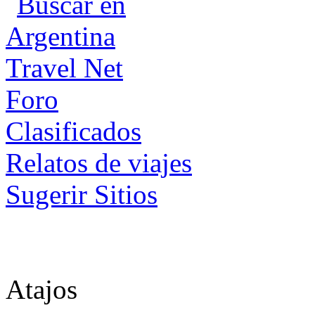
Foro
Clasificados
Relatos de viajes
Sugerir Sitios
Atajos