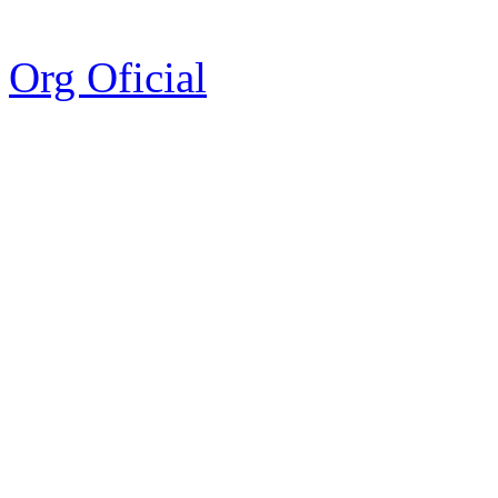
Org Oficial