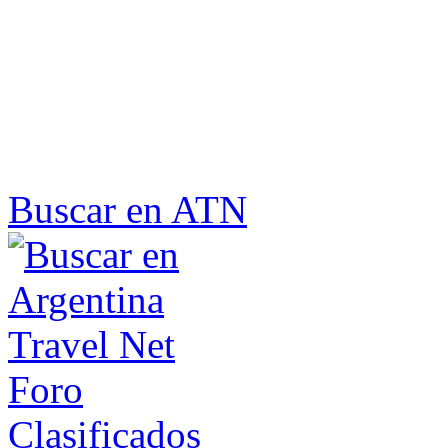
Buscar en ATN
Foro
Clasificados