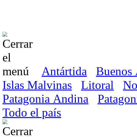
Antártida
Buenos 
Islas Malvinas
Litoral
No
Patagonia Andina
Patagon
Todo el país