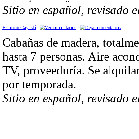
Sitio en español, revisado 
Estación Cayastá
Cabañas de madera, totalm
hasta 7 personas. Aire acon
TV, proveeduría. Se alquila
por temporada.
Sitio en español, revisado 