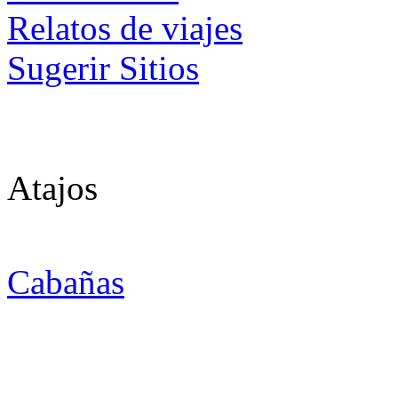
Relatos de viajes
Sugerir Sitios
Atajos
Cabañas