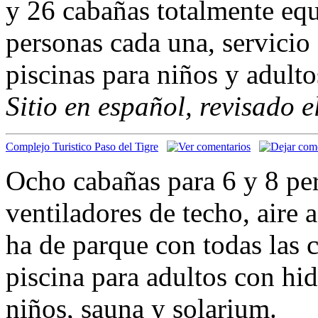
y 26 cabañas totalmente eq
personas cada una, servicio
piscinas para niños y adulto
Sitio en español, revisado 
Complejo Turistico Paso del Tigre
Ocho cabañas para 6 y 8 pe
ventiladores de techo, aire
ha de parque con todas las 
piscina para adultos con hi
niños, sauna y solarium.