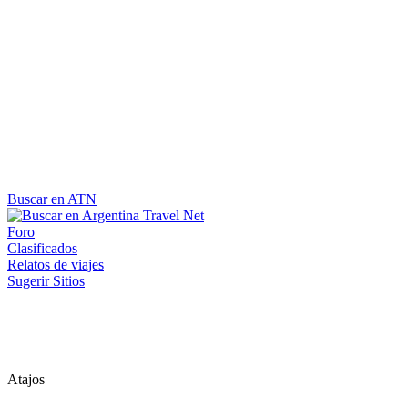
Buscar en ATN
Foro
Clasificados
Relatos de viajes
Sugerir Sitios
Atajos